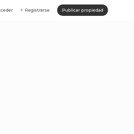
cceder
Registrarse
Publicar propiedad
Huéspedes